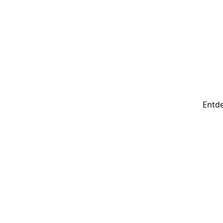
Entde