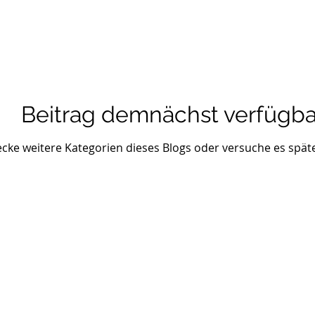
Beitrag demnächst verfügba
cke weitere Kategorien dieses Blogs oder versuche es spät