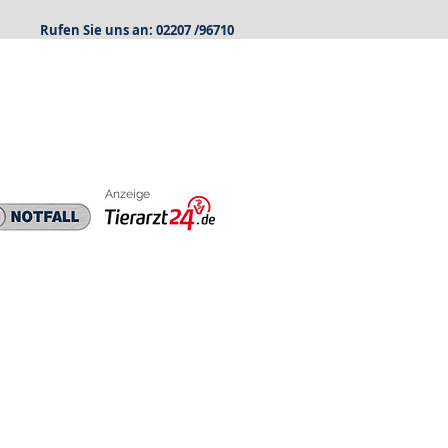
Rufen Sie uns an: 02207 /96710
Anzeige