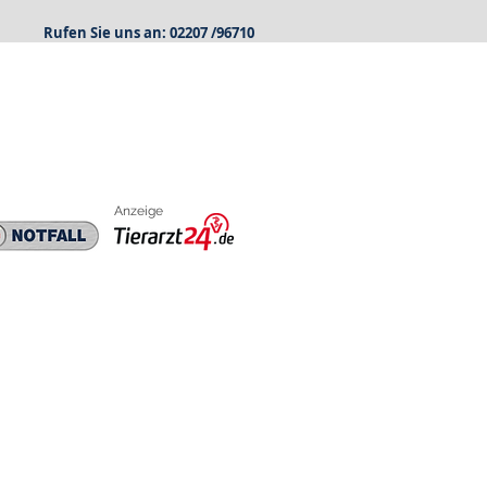
Rufen Sie uns an: 02207 /96710
Anzeige