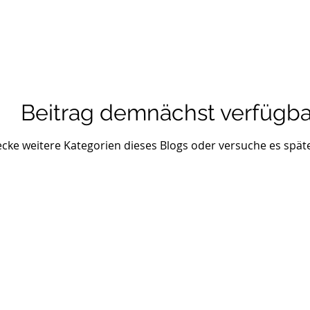
Beitrag demnächst verfügba
cke weitere Kategorien dieses Blogs oder versuche es spät