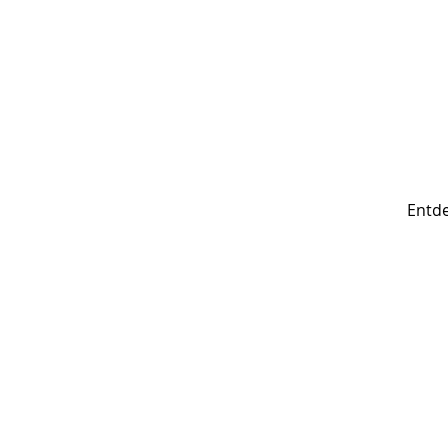
Entde